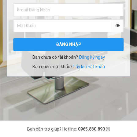
ĐĂNG NHẬP
Bạn chưa có tài khoản?
Đăng ký ngay
Bạn quên mật khẩu?
Lấy lại mật khẩu
Bạn cần trợ giúp? Hotline:
0965.830.890