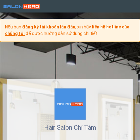
Nếu bạn
đăng ký tài khoản lần đầu
, xin hãy
liên hệ hotline của
chúng tôi
để được hướng dẫn sử dụng chi tiết.
Hair Salon Chí Tâm